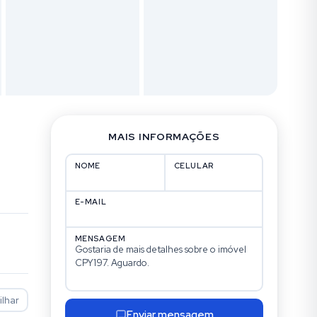
MAIS INFORMAÇÕES
NOME
CELULAR
E-MAIL
MENSAGEM
lhar
Enviar mensagem