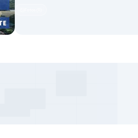
Fotos (11)