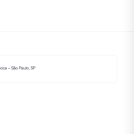
ooca — São Paulo, SP