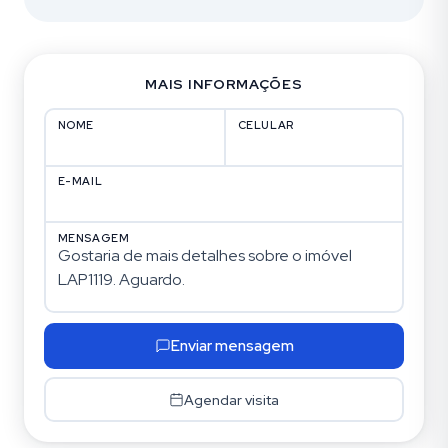
MAIS INFORMAÇÕES
NOME
CELULAR
E-MAIL
MENSAGEM
Enviar mensagem
Agendar visita