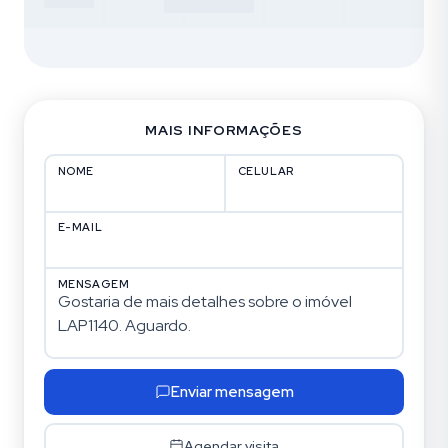
MAIS INFORMAÇÕES
NOME
CELULAR
E-MAIL
MENSAGEM
Enviar mensagem
Agendar visita