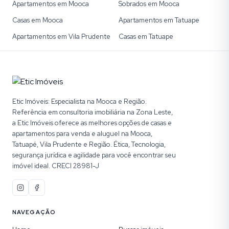
Apartamentos em Mooca
Sobrados em Mooca
Casas em Mooca
Apartamentos em Tatuape
Apartamentos em Vila Prudente
Casas em Tatuape
Etic Imóveis: Especialista na Mooca e Região.
Referência em consultoria imobiliária na Zona Leste,
a Etic Imóveis oferece as melhores opções de casas e
apartamentos para venda e aluguel na Mooca,
Tatuapé, Vila Prudente e Região. Ética, Tecnologia,
segurança jurídica e agilidade para você encontrar seu
imóvel ideal. CRECI 28981-J
NAVEGAÇÃO