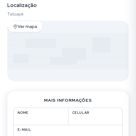
Localização
Tatuapé
Ver mapa
MAIS INFORMAÇÕES
NOME
CELULAR
E-MAIL