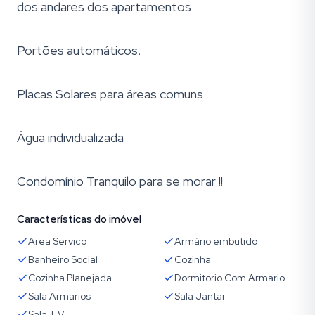
dos andares dos apartamentos
Portões automáticos.
Placas Solares para áreas comuns
Água individualizada
Condomínio Tranquilo para se morar !!
Características do imóvel
Area Servico
Armário embutido
Banheiro Social
Cozinha
Cozinha Planejada
Dormitorio Com Armario
Sala Armarios
Sala Jantar
Sala T V