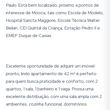
Paulo. Está bem localizado, próximo a pontos de
interesse de Mooca, tais como Escola de Modelo,
Hospital Sancta Maggiore, Escola Técnica Walter
Belian, CEI Quintal da Criança, Estação Pedro II e
EMEF Duque de Caxias.
Excelente oportunidade de adquirir um imóvel
pronto, lindo apartamento de 42 m² é perfeito
para quem busca praticidade e conforto, com 2
quartos, 1 sala, 1 banheiro e 1 vaga. Possui uma
excelente distribuição, com uma sala ampla com 2
ambientes, cozinha funcional, dormitórios