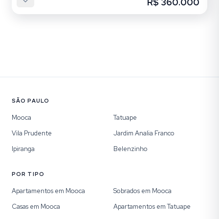
R$ 360.000
SÃO PAULO
Mooca
Tatuape
Vila Prudente
Jardim Analia Franco
Ipiranga
Belenzinho
POR TIPO
Apartamentos em Mooca
Sobrados em Mooca
Casas em Mooca
Apartamentos em Tatuape