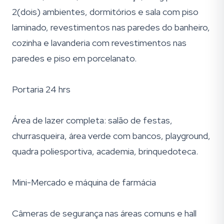
2(dois) ambientes, dormitórios e sala com piso
laminado, revestimentos nas paredes do banheiro,
cozinha e lavanderia com revestimentos nas
paredes e piso em porcelanato.
Portaria 24 hrs
Área de lazer completa: salão de festas,
churrasqueira, área verde com bancos, playground,
quadra poliesportiva, academia, brinquedoteca.
Mini-Mercado e máquina de farmácia
Câmeras de segurança nas áreas comuns e hall