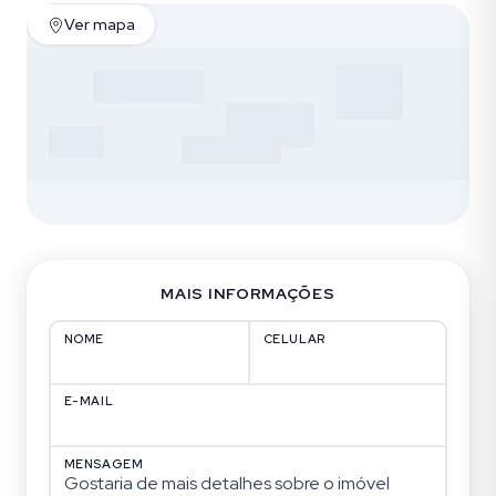
Ver mapa
MAIS INFORMAÇÕES
NOME
CELULAR
E-MAIL
MENSAGEM