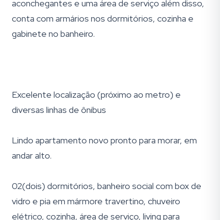
aconchegantes e uma área de serviço além disso,
conta com armários nos dormitórios, cozinha e
gabinete no banheiro.
Excelente localização (próximo ao metro) e
diversas linhas de ônibus
Lindo apartamento novo pronto para morar, em
andar alto.
02(dois) dormitórios, banheiro social com box de
vidro e pia em mármore travertino, chuveiro
elétrico, cozinha, área de serviço, living para