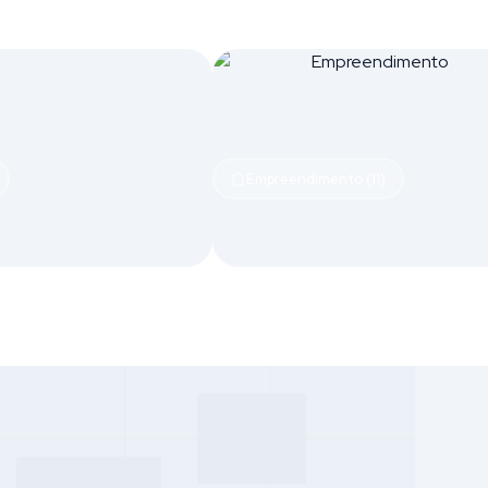
Empreendimento (11)