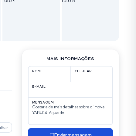
MAIS INFORMAÇÕES
NOME
CELULAR
E-MAIL
MENSAGEM
lhar
Enviar mensagem