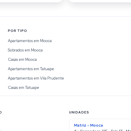
POR TIPO
Apartamentos em Mooca
Sobrados em Mooca
Casas em Mooca
Apartamentos em Tatuape
Apartamentos em Vila Prudente
Casas em Tatuape
O
UNIDADES
Matriz - Mooca