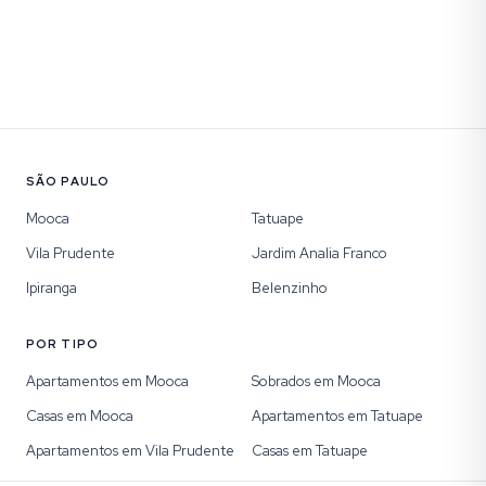
SÃO PAULO
Mooca
Tatuape
Vila Prudente
Jardim Analia Franco
Ipiranga
Belenzinho
POR TIPO
Apartamentos em Mooca
Sobrados em Mooca
Casas em Mooca
Apartamentos em Tatuape
Apartamentos em Vila Prudente
Casas em Tatuape