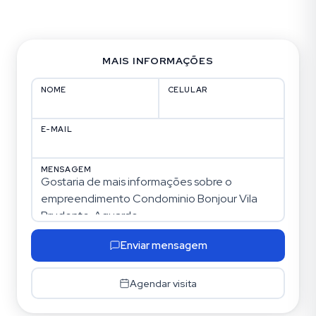
Fotos (27)
MAIS INFORMAÇÕES
NOME
CELULAR
E-MAIL
MENSAGEM
Enviar mensagem
Agendar visita