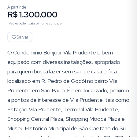
A partir de
R$ 1.300.000
*Valores podem variar conforme a unidade.
Salvar
O Condomínio Bonjour Vila Prudente é bem
equipado com diversas instalações, apropriado
para quem busca lazer sem sair de casa e fica
localizado em R. Pedro de Godói no bairro Vila
Prudente em São Paulo. É bem localizado, próximo
a pontos de interesse de Vila Prudente, tais como
Estação Vila Prudente, Terminal Vila Prudente,
Shopping Central Plaza, Shopping Mooca Plaza e
Museu Histórico Municipal de São Caetano do Sul.