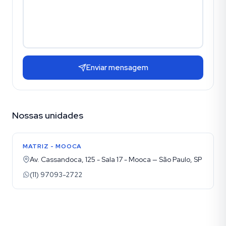
Enviar mensagem
Nossas unidades
MATRIZ - MOOCA
Av. Cassandoca, 125 - Sala 17 - Mooca — São Paulo, SP
(11) 97093-2722