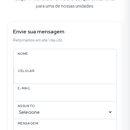
para uma de nossas unidades.
Envie sua mensagem
Retornamos em até 1 dia útil.
NOME
CELULAR
E-MAIL
ASSUNTO
MENSAGEM