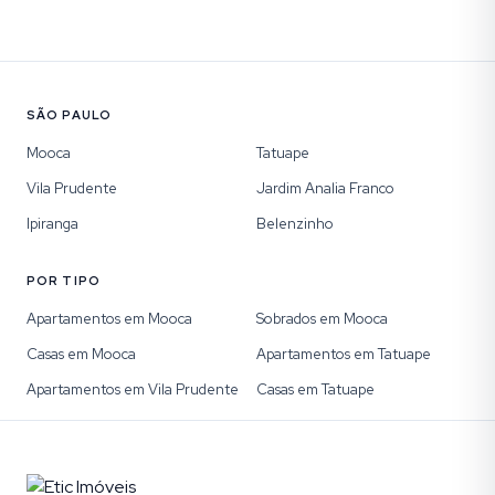
SÃO PAULO
Mooca
Tatuape
Vila Prudente
Jardim Analia Franco
Ipiranga
Belenzinho
POR TIPO
Apartamentos em Mooca
Sobrados em Mooca
Casas em Mooca
Apartamentos em Tatuape
Apartamentos em Vila Prudente
Casas em Tatuape