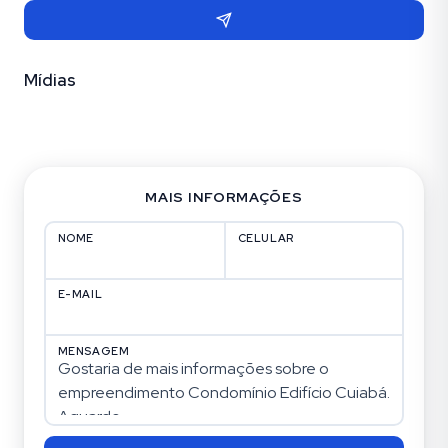
Mídias
Fotos (7)
MAIS INFORMAÇÕES
NOME
CELULAR
E-MAIL
MENSAGEM