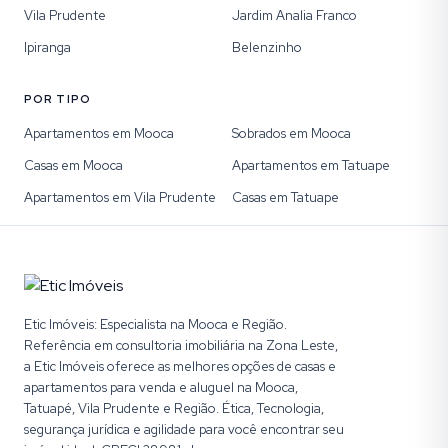
Vila Prudente
Jardim Analia Franco
Ipiranga
Belenzinho
POR TIPO
Apartamentos em Mooca
Sobrados em Mooca
Casas em Mooca
Apartamentos em Tatuape
Apartamentos em Vila Prudente
Casas em Tatuape
Etic Imóveis: Especialista na Mooca e Região.
Referência em consultoria imobiliária na Zona Leste,
a Etic Imóveis oferece as melhores opções de casas e
apartamentos para venda e aluguel na Mooca,
Tatuapé, Vila Prudente e Região. Ética, Tecnologia,
segurança jurídica e agilidade para você encontrar seu