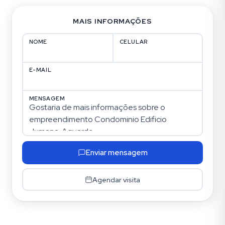
MAIS INFORMAÇÕES
NOME
CELULAR
E-MAIL
MENSAGEM
Enviar mensagem
Agendar visita