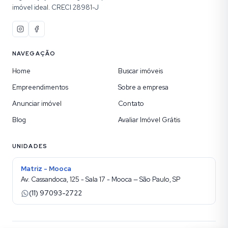
imóvel ideal. CRECI 28981-J
NAVEGAÇÃO
Home
Buscar imóveis
Empreendimentos
Sobre a empresa
Anunciar imóvel
Contato
Blog
Avaliar Imóvel Grátis
UNIDADES
Matriz - Mooca
Av. Cassandoca, 125 - Sala 17 - Mooca — São Paulo, SP
(11) 97093-2722