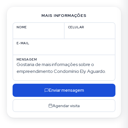
MAIS INFORMAÇÕES
NOME
CELULAR
E-MAIL
MENSAGEM
Enviar mensagem
Agendar visita