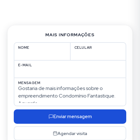
Fotos (21)
MAIS INFORMAÇÕES
NOME
CELULAR
E-MAIL
MENSAGEM
Enviar mensagem
Agendar visita