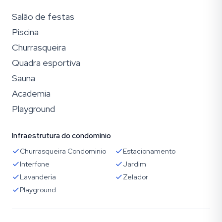
Salão de festas
Piscina
Churrasqueira
Quadra esportiva
Sauna
Academia
Playground
Infraestrutura do condomínio
Churrasqueira Condominio
Estacionamento
Interfone
Jardim
Lavanderia
Zelador
Playground