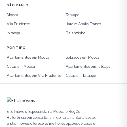
SÃO PAULO
Mooca
Tatuape
Vila Prudente
Jardim Analia Franco
Ipiranga
Belenzinho
POR TIPO
Apartamentos em Mooca
Sobrados em Mooca
Casas em Mooca
Apartamentos em Tatuape
Apartamentos em Vila Prudente
Casas em Tatuape
Etic Imóveis: Especialista na Mooca e Região.
Referência em consultoria imobiliária na Zona Leste,
a Etic Imóveis oferece as melhores opções de casas e