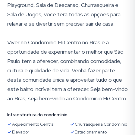
Playground, Sala de Descanso, Churrasqueira e
Sala de Jogos, você terá todas as opções para
relaxar e se divertir sem precisar sair de casa.
Viver no Condomínio Hi Centro no Brás é a
oportunidade de experimentar o melhor que São
Paulo tem a oferecer, combinando comodidade,
cultura e qualidade de vida. Venha fazer parte
desta comunidade única e aproveitar tudo o que
este bairro incrível tem a oferecer. Seja bem-vindo
ao Brás, seja bem-vindo ao Condomínio Hi Centro.
Infraestrutura do condomínio
Aquecimento Central
Churrasqueira Condominio
Elevador
Estacionamento