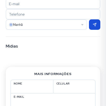
Manhã
Mídias
Fotos (27)
MAIS INFORMAÇÕES
NOME
CELULAR
E-MAIL