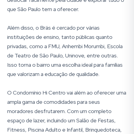
que São Paulo tem a oferecer.
Além disso, o Brás é cercado por várias
instituições de ensino, tanto públicas quanto
privadas, como a FMU, Anhembi Morumbi, Escola
de Teatro de São Paulo, Uninove, entre outras.
Isso torna o bairro uma escolha ideal para famílias
que valorizam a educação de qualidade.
O Condomínio Hi Centro vai além ao oferecer uma
ampla gama de comodidades para seus
moradores desfrutarem. Com um completo
espaço de lazer, incluindo um Salão de Festas,
Fitness, Piscina Adulto e Infantil, Brinquedoteca,