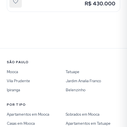
R$ 430.000
SÃO PAULO
Mooca
Tatuape
Vila Prudente
Jardim Analia Franco
Ipiranga
Belenzinho
POR TIPO
Apartamentos em Mooca
Sobrados em Mooca
Casas em Mooca
Apartamentos em Tatuape