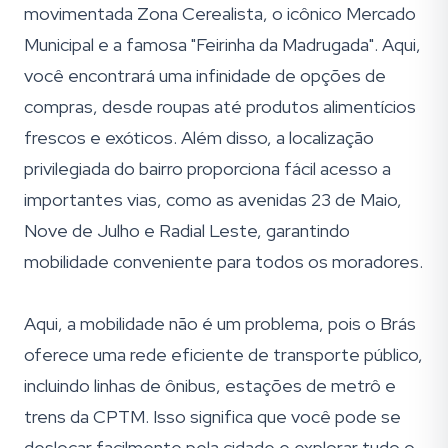
movimentada Zona Cerealista, o icônico Mercado
Municipal e a famosa "Feirinha da Madrugada". Aqui,
você encontrará uma infinidade de opções de
compras, desde roupas até produtos alimentícios
frescos e exóticos. Além disso, a localização
privilegiada do bairro proporciona fácil acesso a
importantes vias, como as avenidas 23 de Maio,
Nove de Julho e Radial Leste, garantindo
mobilidade conveniente para todos os moradores.
Aqui, a mobilidade não é um problema, pois o Brás
oferece uma rede eficiente de transporte público,
incluindo linhas de ônibus, estações de metrô e
trens da CPTM. Isso significa que você pode se
deslocar facilmente pela cidade e explorar tudo o