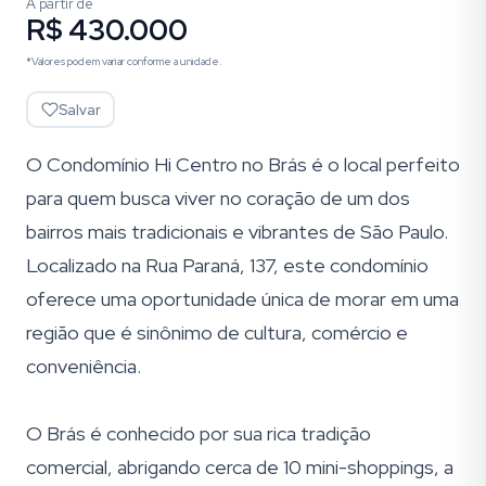
A partir de
R$ 430.000
*Valores podem variar conforme a unidade.
Salvar
O Condomínio Hi Centro no Brás é o local perfeito
para quem busca viver no coração de um dos
bairros mais tradicionais e vibrantes de São Paulo.
Localizado na Rua Paraná, 137, este condomínio
oferece uma oportunidade única de morar em uma
região que é sinônimo de cultura, comércio e
conveniência.
O Brás é conhecido por sua rica tradição
comercial, abrigando cerca de 10 mini-shoppings, a