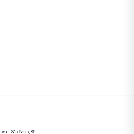
ooca — São Paulo, SP