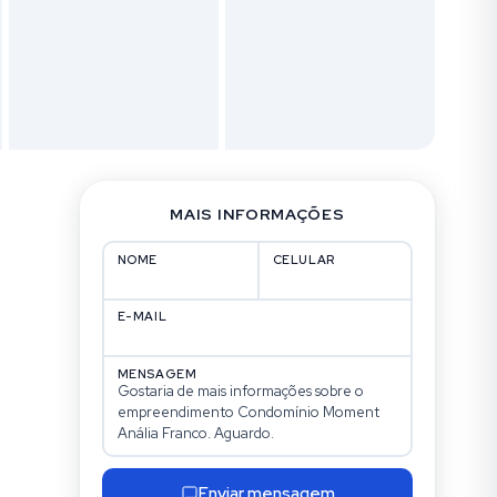
MAIS INFORMAÇÕES
NOME
CELULAR
E-MAIL
MENSAGEM
Enviar mensagem