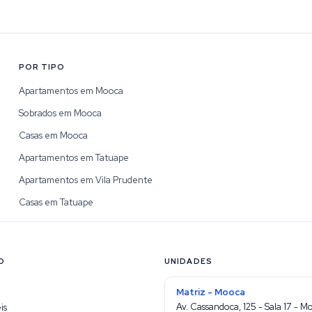
POR TIPO
Apartamentos em Mooca
Sobrados em Mooca
Casas em Mooca
Apartamentos em Tatuape
Apartamentos em Vila Prudente
Casas em Tatuape
O
UNIDADES
Matriz - Mooca
Av. Cassandoca, 125 - Sala 17 - M
is