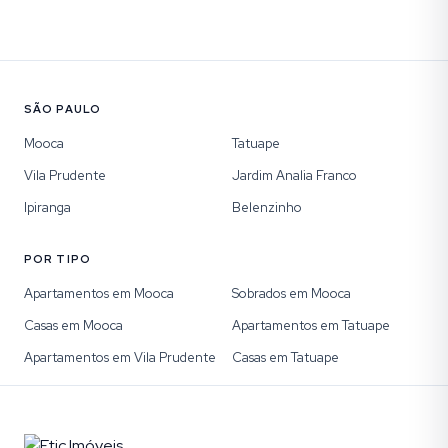
SÃO PAULO
Mooca
Tatuape
Vila Prudente
Jardim Analia Franco
Ipiranga
Belenzinho
POR TIPO
Apartamentos em Mooca
Sobrados em Mooca
Casas em Mooca
Apartamentos em Tatuape
Apartamentos em Vila Prudente
Casas em Tatuape