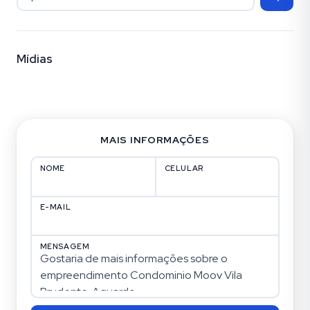
Mídias
Fotos (5)
MAIS INFORMAÇÕES
NOME
CELULAR
E-MAIL
MENSAGEM