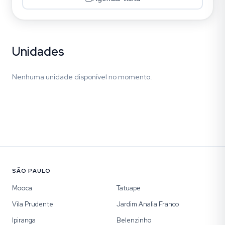
Unidades
Nenhuma unidade disponível no momento.
SÃO PAULO
Mooca
Tatuape
Vila Prudente
Jardim Analia Franco
Ipiranga
Belenzinho