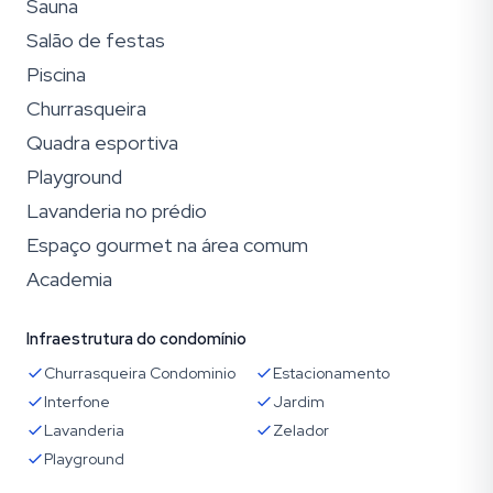
Sauna
Salão de festas
Piscina
Churrasqueira
Quadra esportiva
Playground
Lavanderia no prédio
Espaço gourmet na área comum
Academia
Infraestrutura do condomínio
Churrasqueira Condominio
Estacionamento
Interfone
Jardim
Lavanderia
Zelador
Playground