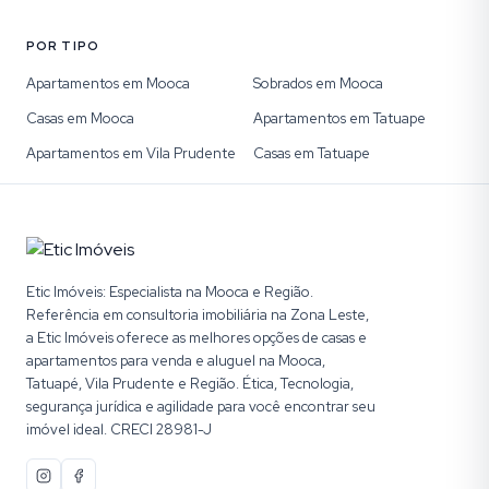
POR TIPO
Apartamentos em Mooca
Sobrados em Mooca
Casas em Mooca
Apartamentos em Tatuape
Apartamentos em Vila Prudente
Casas em Tatuape
Etic Imóveis: Especialista na Mooca e Região.
Referência em consultoria imobiliária na Zona Leste,
a Etic Imóveis oferece as melhores opções de casas e
apartamentos para venda e aluguel na Mooca,
Tatuapé, Vila Prudente e Região. Ética, Tecnologia,
segurança jurídica e agilidade para você encontrar seu
imóvel ideal. CRECI 28981-J