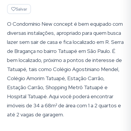
Salvar
O Condomínio New concept é bem equipado com
diversas instalações, apropriado para quem busca
lazer sem sair de casa e fica localizado em R. Serra
de Bragança no bairro Tatuapé em São Paulo. É
bem localizado, próximo a pontos de interesse de
Tatuapé, tais como Colégio Agostiniano Mendel,
Colégio Amorim Tatuapé, Estação Carrão,
Estação Carrão, Shopping Metrô Tatuapé e
Hospital Tatuapé. Aqui você poderá encontrar
imóveis de 34 a 68m² de área com 1 a 2 quartos e
até 2 vagas de garagem.