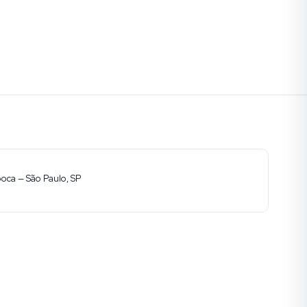
ooca — São Paulo, SP