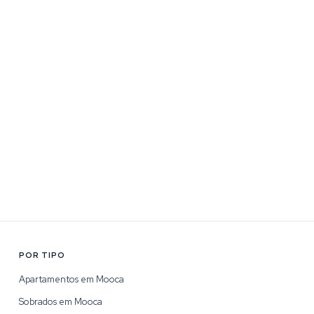
POR TIPO
Apartamentos em Mooca
Sobrados em Mooca