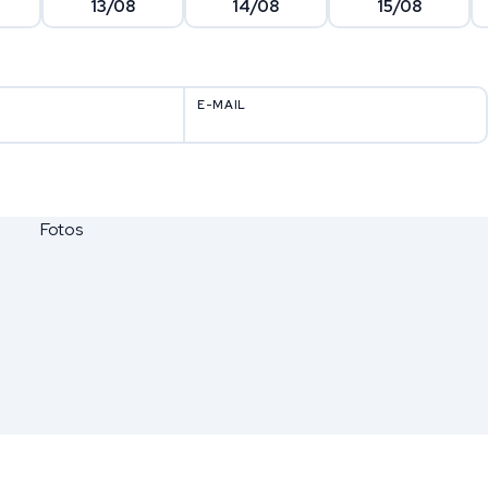
13/08
14/08
15/08
E-MAIL