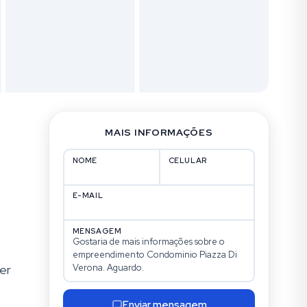
MAIS INFORMAÇÕES
NOME
CELULAR
E-MAIL
MENSAGEM
er
Enviar mensagem