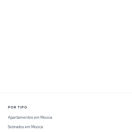
POR TIPO
Apartamentos em Mooca
Sobrados em Mooca