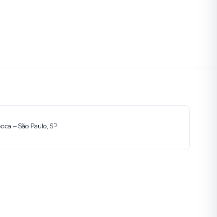
ooca — São Paulo, SP