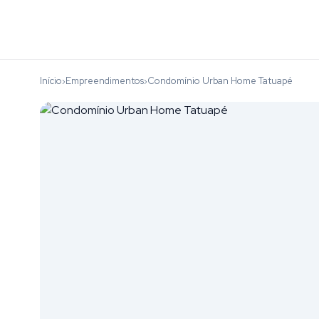
Início
Empreendimentos
Condomínio Urban Home Tatuapé
›
›