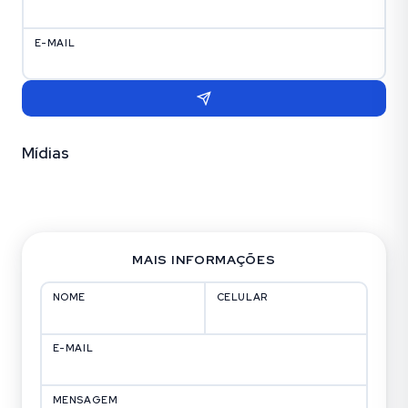
E-MAIL
Mídias
Fotos (11)
MAIS INFORMAÇÕES
NOME
CELULAR
E-MAIL
MENSAGEM