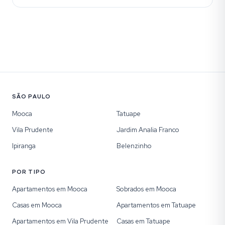
SÃO PAULO
Mooca
Tatuape
Vila Prudente
Jardim Analia Franco
Ipiranga
Belenzinho
POR TIPO
Apartamentos em Mooca
Sobrados em Mooca
Casas em Mooca
Apartamentos em Tatuape
Apartamentos em Vila Prudente
Casas em Tatuape