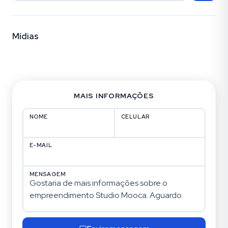
Mídias
Fotos (7)
MAIS INFORMAÇÕES
NOME
CELULAR
E-MAIL
MENSAGEM