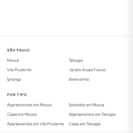
SÃO PAULO
Mooca
Tatuape
Vila Prudente
Jardim Analia Franco
Ipiranga
Belenzinho
POR TIPO
Apartamentos em Mooca
Sobrados em Mooca
Casas em Mooca
Apartamentos em Tatuape
Apartamentos em Vila Prudente
Casas em Tatuape