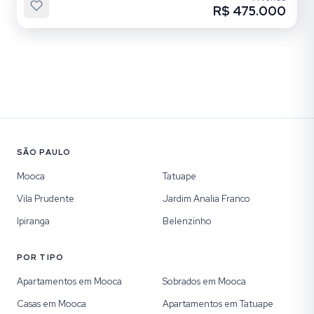
R$ 475.000
SÃO PAULO
Mooca
Tatuape
Vila Prudente
Jardim Analia Franco
Ipiranga
Belenzinho
POR TIPO
Apartamentos em Mooca
Sobrados em Mooca
Casas em Mooca
Apartamentos em Tatuape