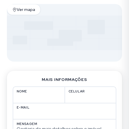
Ver mapa
MAIS INFORMAÇÕES
NOME
CELULAR
E-MAIL
MENSAGEM