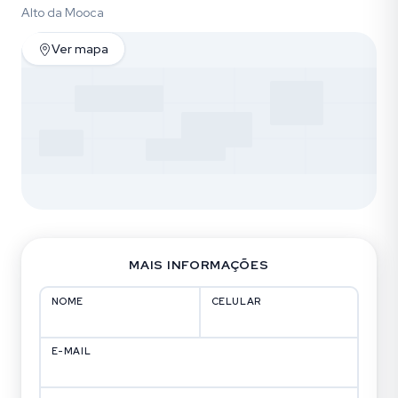
Alto da Mooca
Ver mapa
MAIS INFORMAÇÕES
NOME
CELULAR
E-MAIL