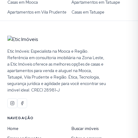
Casas em Mooca
Apartamentos em Tatuape
Apartamentos em Vila Prudente
Casas em Tatuape
Etic Imóveis: Especialista na Mooca e Região.
Referência em consultoria imobiliária na Zona Leste,
a Etic Imóveis oferece as melhores opções de casas e
apartamentos para venda e aluguel na Mooca,
Tatuapé, Vila Prudente e Região. Ética, Tecnologia,
segurança jurídica e agilidade para você encontrar seu
imóvel ideal. CRECI 28981-J
NAVEGAÇÃO
Home
Buscar imóveis