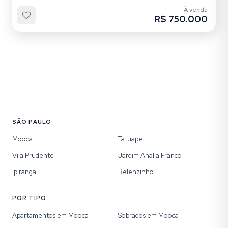
À venda
R$ 750.000
SÃO PAULO
Mooca
Tatuape
Vila Prudente
Jardim Analia Franco
Ipiranga
Belenzinho
POR TIPO
Apartamentos em Mooca
Sobrados em Mooca