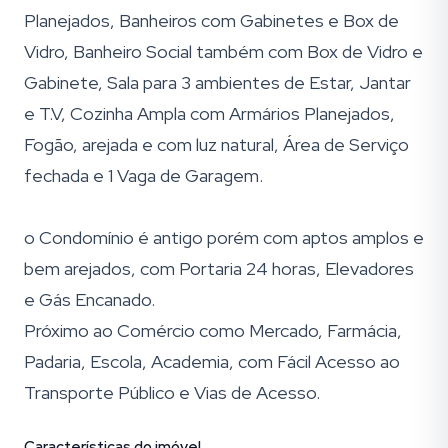
Planejados, Banheiros com Gabinetes e Box de
Vidro, Banheiro Social também com Box de Vidro e
Gabinete, Sala para 3 ambientes de Estar, Jantar
e T.V, Cozinha Ampla com Armários Planejados,
Fogão, arejada e com luz natural, Área de Serviço
fechada e 1 Vaga de Garagem.
o Condomínio é antigo porém com aptos amplos e
bem arejados, com Portaria 24 horas, Elevadores
e Gás Encanado.
Próximo ao Comércio como Mercado, Farmácia,
Padaria, Escola, Academia, com Fácil Acesso ao
Transporte Público e Vias de Acesso.
Características do imóvel