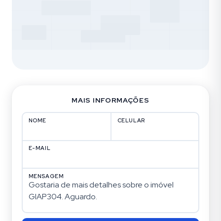
MAIS INFORMAÇÕES
NOME
CELULAR
E-MAIL
MENSAGEM