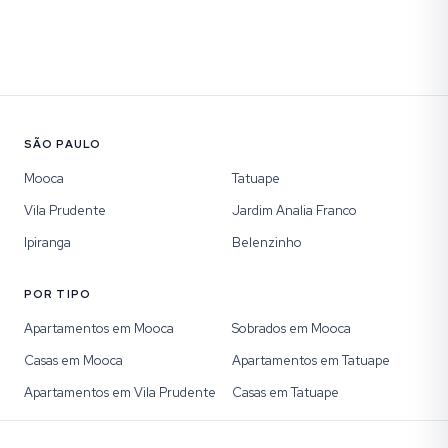
SÃO PAULO
Mooca
Tatuape
Vila Prudente
Jardim Analia Franco
Ipiranga
Belenzinho
POR TIPO
Apartamentos em Mooca
Sobrados em Mooca
Casas em Mooca
Apartamentos em Tatuape
Apartamentos em Vila Prudente
Casas em Tatuape