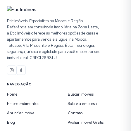
Etic Imóveis: Especialista na Mooca e Região.
Referência em consultoria imobiliária na Zona Leste,
a Etic Imóveis oferece as melhores opções de casas e
apartamentos para venda e aluguel na Mooca,
Tatuapé, Vila Prudente e Região. Ética, Tecnologia,
segurança jurídica e agilidade para você encontrar seu
imóvel ideal. CRECI 28981-J
NAVEGAÇÃO
Home
Buscar imóveis
Empreendimentos
Sobre a empresa
Anunciar imóvel
Contato
Blog
Avaliar Imóvel Grátis