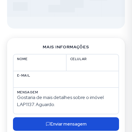
MAIS INFORMAÇÕES
NOME
CELULAR
E-MAIL
MENSAGEM
Enviar mensagem