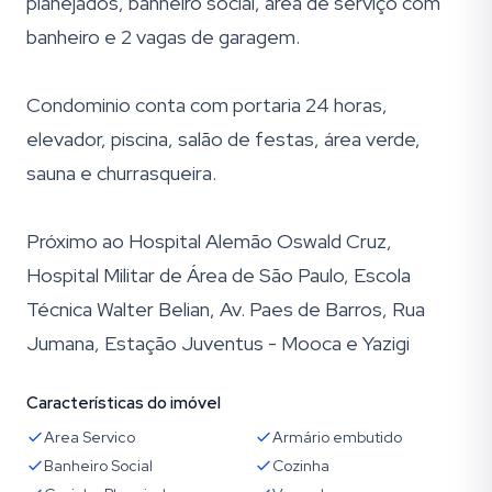
planejados, banheiro social, área de serviço com
banheiro e 2 vagas de garagem.
Condominio conta com portaria 24 horas,
elevador, piscina, salão de festas, área verde,
sauna e churrasqueira.
Próximo ao Hospital Alemão Oswald Cruz,
Hospital Militar de Área de São Paulo, Escola
Técnica Walter Belian, Av. Paes de Barros, Rua
Jumana, Estação Juventus - Mooca e Yazigi
Características do imóvel
Area Servico
Armário embutido
Banheiro Social
Cozinha