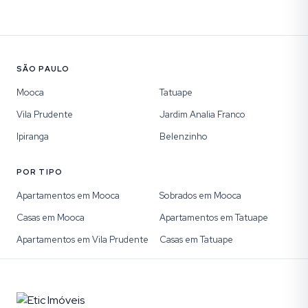
SÃO PAULO
Mooca
Tatuape
Vila Prudente
Jardim Analia Franco
Ipiranga
Belenzinho
POR TIPO
Apartamentos em Mooca
Sobrados em Mooca
Casas em Mooca
Apartamentos em Tatuape
Apartamentos em Vila Prudente
Casas em Tatuape