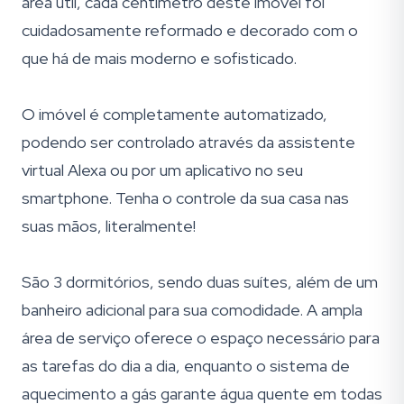
área útil, cada centímetro deste imóvel foi
cuidadosamente reformado e decorado com o
que há de mais moderno e sofisticado.
O imóvel é completamente automatizado,
podendo ser controlado através da assistente
virtual Alexa ou por um aplicativo no seu
smartphone. Tenha o controle da sua casa nas
suas mãos, literalmente!
São 3 dormitórios, sendo duas suítes, além de um
banheiro adicional para sua comodidade. A ampla
área de serviço oferece o espaço necessário para
as tarefas do dia a dia, enquanto o sistema de
aquecimento a gás garante água quente em todas