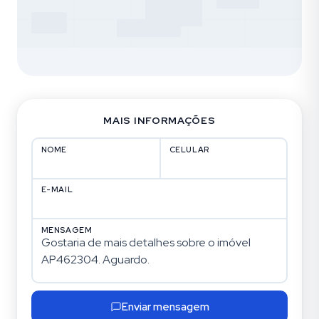
MAIS INFORMAÇÕES
NOME
CELULAR
E-MAIL
MENSAGEM
Enviar mensagem