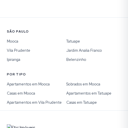
SÃO PAULO
Mooca
Tatuape
Vila Prudente
Jardim Analia Franco
Ipiranga
Belenzinho
POR TIPO
Apartamentos em Mooca
Sobrados em Mooca
Casas em Mooca
Apartamentos em Tatuape
Apartamentos em Vila Prudente
Casas em Tatuape