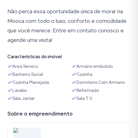
Não perca essa oportunidade única de morar na
Mooca com todo o luxo, conforto e comodidade
que você merece. Entre em contato conosco e
agende uma visita!
Características do imóvel
Area Servico
Armário embutido
Banheiro Social
Cozinha
Cozinha Planejada
Dormitorio Com Armario
Lavabo
Reformado
Sala Jantar
Sala T V
Sobre o empreendimento