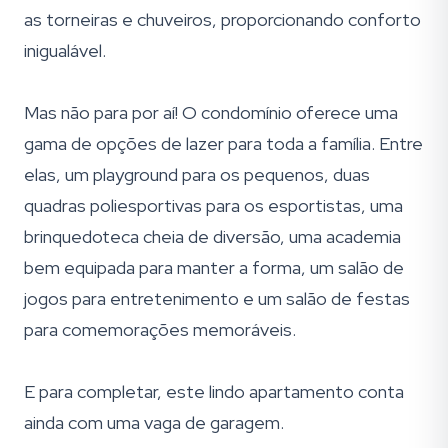
as torneiras e chuveiros, proporcionando conforto
inigualável.
Mas não para por aí! O condomínio oferece uma
gama de opções de lazer para toda a família. Entre
elas, um playground para os pequenos, duas
quadras poliesportivas para os esportistas, uma
brinquedoteca cheia de diversão, uma academia
bem equipada para manter a forma, um salão de
jogos para entretenimento e um salão de festas
para comemorações memoráveis.
E para completar, este lindo apartamento conta
ainda com uma vaga de garagem.