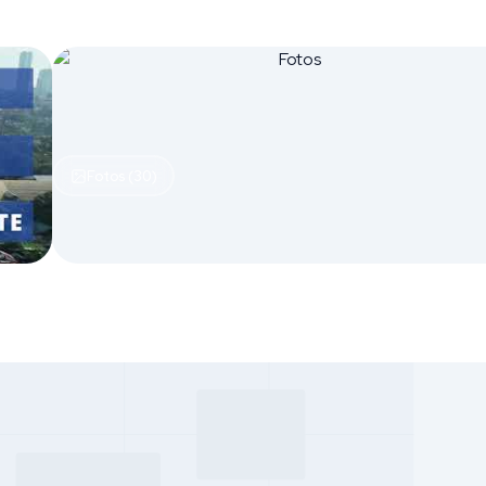
Fotos (30)