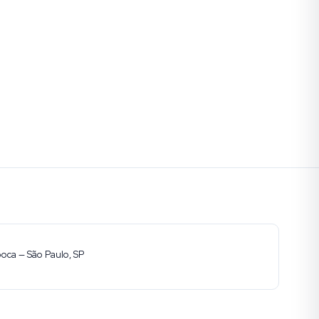
ooca — São Paulo, SP