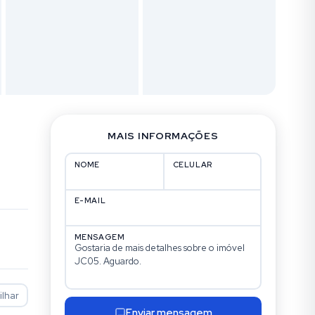
MAIS INFORMAÇÕES
NOME
CELULAR
E-MAIL
MENSAGEM
lhar
Enviar mensagem