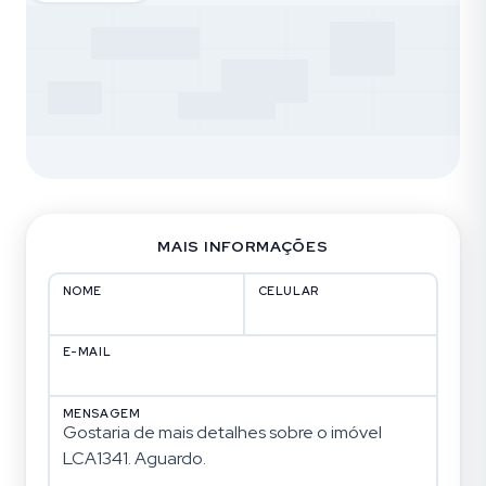
MAIS INFORMAÇÕES
NOME
CELULAR
E-MAIL
MENSAGEM