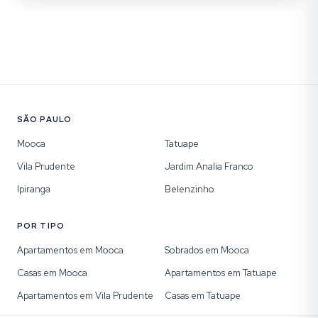
SÃO PAULO
Mooca
Tatuape
Vila Prudente
Jardim Analia Franco
Ipiranga
Belenzinho
POR TIPO
Apartamentos em Mooca
Sobrados em Mooca
Casas em Mooca
Apartamentos em Tatuape
Apartamentos em Vila Prudente
Casas em Tatuape