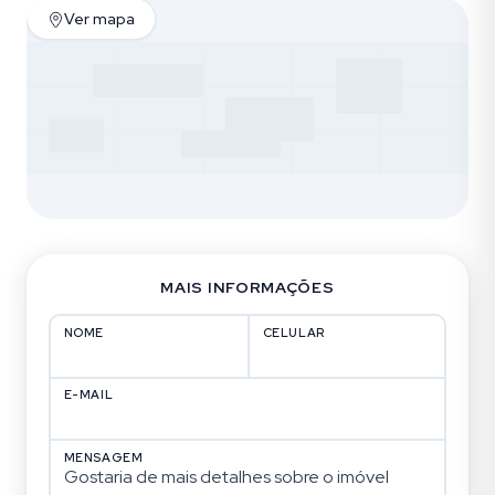
Ver mapa
MAIS INFORMAÇÕES
NOME
CELULAR
E-MAIL
MENSAGEM