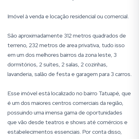
Imóvel à venda e locação residencial ou comercial.
São aproximadamente 312 metros quadrados de
terreno, 232 metros de area privativa, tudo isso
em um dos melhores bairros da zona leste, 3
dormitórios, 2 suítes, 2 salas, 2 cozinhas,
lavanderia, salão de festa e garagem para 3 carros.
Esse imóvel está localizado no bairro Tatuapé, que
é um dos maiores centros comerciais da região,
possuindo uma imensa gama de oportunidades
que vão desde teatros e shows até comércios e
estabelecimentos essenciais. Por conta disso,