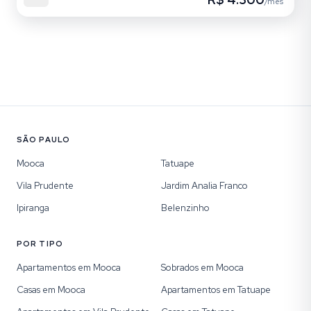
/mês
SÃO PAULO
Mooca
Tatuape
Vila Prudente
Jardim Analia Franco
Ipiranga
Belenzinho
POR TIPO
Apartamentos em Mooca
Sobrados em Mooca
Casas em Mooca
Apartamentos em Tatuape