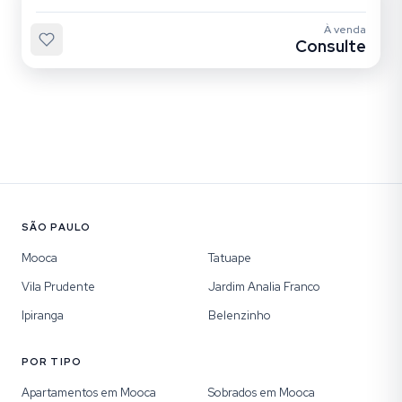
À venda
Consulte
SÃO PAULO
Mooca
Tatuape
Vila Prudente
Jardim Analia Franco
Ipiranga
Belenzinho
POR TIPO
Apartamentos em Mooca
Sobrados em Mooca