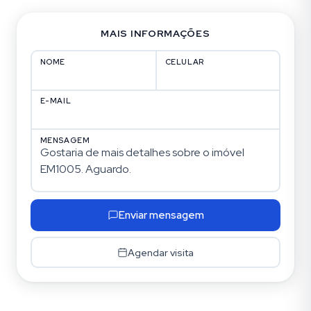
MAIS INFORMAÇÕES
NOME
CELULAR
E-MAIL
MENSAGEM
Enviar mensagem
Agendar visita