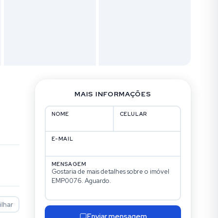
MAIS INFORMAÇÕES
NOME
CELULAR
E-MAIL
MENSAGEM
lhar
Enviar mensagem