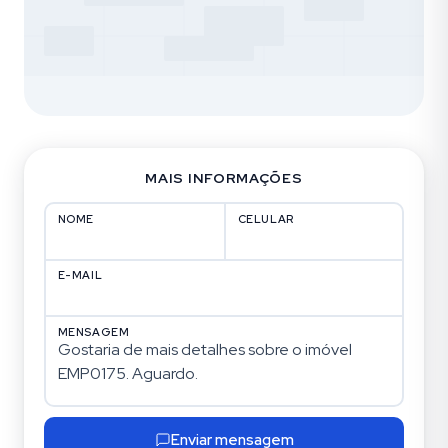
MAIS INFORMAÇÕES
NOME
CELULAR
E-MAIL
MENSAGEM
Enviar mensagem