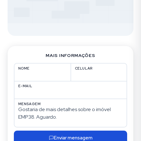
MAIS INFORMAÇÕES
NOME
CELULAR
E-MAIL
MENSAGEM
Enviar mensagem