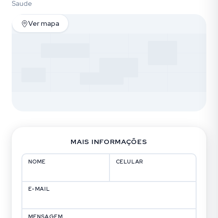
Saude
Ver mapa
MAIS INFORMAÇÕES
NOME
CELULAR
E-MAIL
MENSAGEM