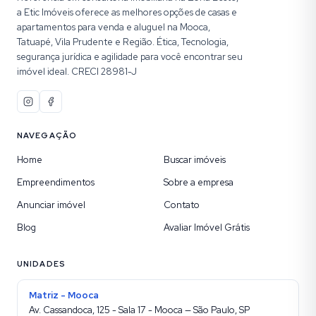
a Etic Imóveis oferece as melhores opções de casas e
apartamentos para venda e aluguel na Mooca,
Tatuapé, Vila Prudente e Região. Ética, Tecnologia,
segurança jurídica e agilidade para você encontrar seu
imóvel ideal. CRECI 28981-J
NAVEGAÇÃO
Home
Buscar imóveis
Empreendimentos
Sobre a empresa
Anunciar imóvel
Contato
Blog
Avaliar Imóvel Grátis
UNIDADES
Matriz - Mooca
Av. Cassandoca, 125 - Sala 17 - Mooca — São Paulo, SP