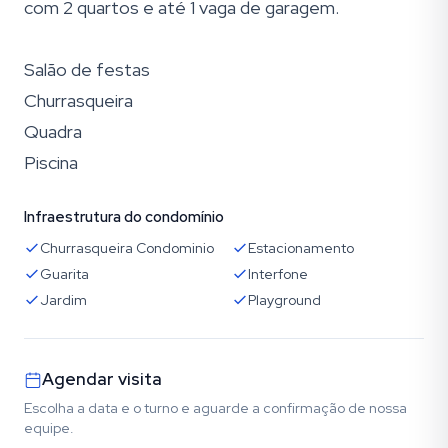
com 2 quartos e até 1 vaga de garagem.
Salão de festas
Churrasqueira
Quadra
Piscina
Infraestrutura do condomínio
Churrasqueira Condominio
Estacionamento
Guarita
Interfone
Jardim
Playground
Agendar visita
Escolha a data e o turno e aguarde a confirmação de nossa
equipe.