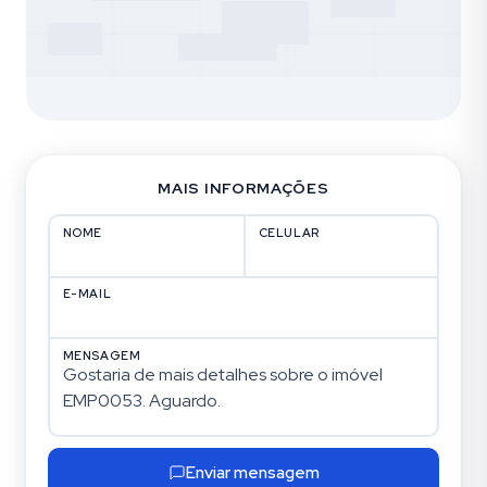
MAIS INFORMAÇÕES
NOME
CELULAR
E-MAIL
MENSAGEM
Enviar mensagem