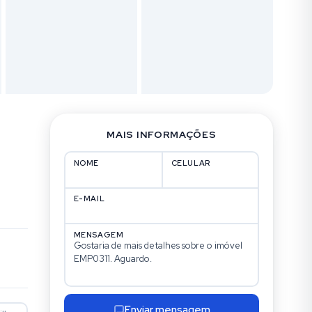
MAIS INFORMAÇÕES
NOME
CELULAR
E-MAIL
MENSAGEM
Enviar mensagem