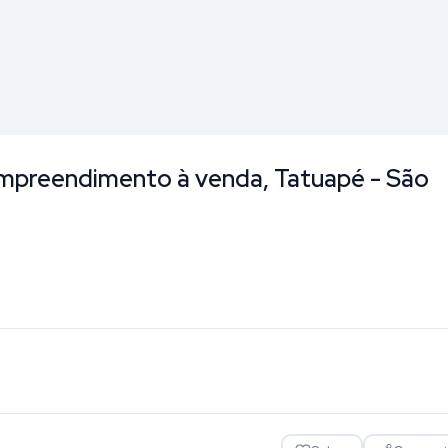
mpreendimento à venda, Tatuapé - São