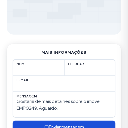
MAIS INFORMAÇÕES
NOME
CELULAR
E-MAIL
MENSAGEM
Enviar mensagem