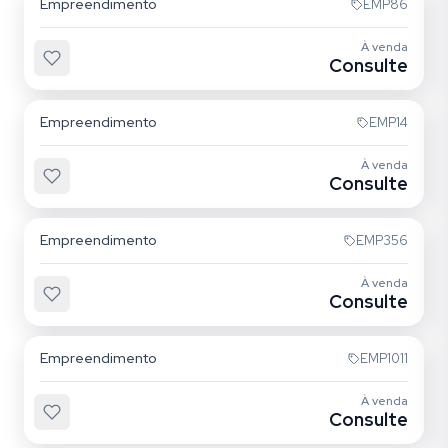
Empreendimento
EMP86
À venda
Consulte
Vila Ema
Empreendimento
EMP14
À venda
Consulte
Vila Ema
Empreendimento
EMP356
À venda
Consulte
Vila Ema
Empreendimento
EMP1011
À venda
Consulte