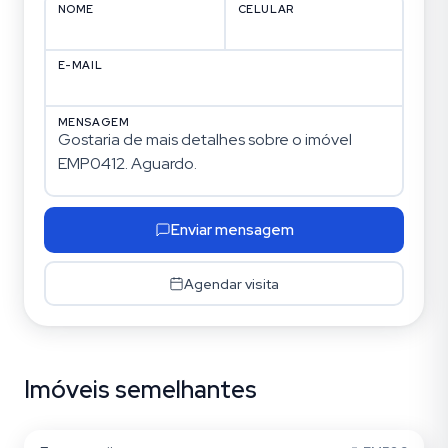
NOME
CELULAR
E-MAIL
MENSAGEM
Enviar mensagem
Agendar visita
Imóveis semelhantes
Vila Graciosa