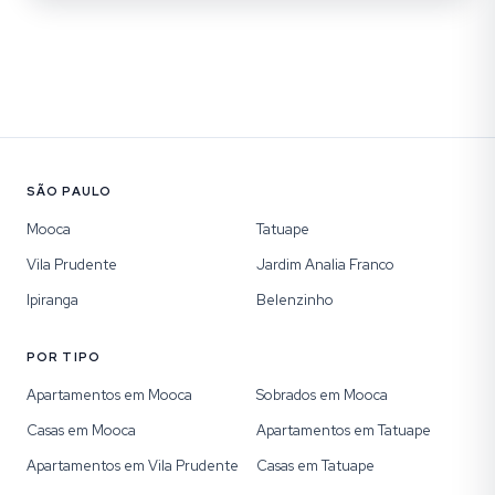
SÃO PAULO
Mooca
Tatuape
Vila Prudente
Jardim Analia Franco
Ipiranga
Belenzinho
POR TIPO
Apartamentos em Mooca
Sobrados em Mooca
Casas em Mooca
Apartamentos em Tatuape
Apartamentos em Vila Prudente
Casas em Tatuape