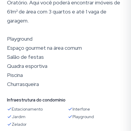
Oratório. Aqui você poderá encontrar imóveis de
61m² de área com 3 quartos e até 1 vaga de
garagem.
Playground
Espaço gourmet na área comum
Salão de festas
Quadra esportiva
Piscina
Churrasqueira
Infraestrutura do condomínio
Estacionamento
Interfone
Jardim
Playground
Zelador