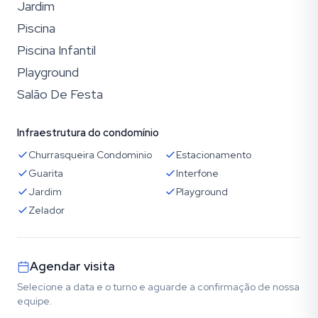
Jardim
Piscina
Piscina Infantil
Playground
Salão De Festa
Infraestrutura do condomínio
Churrasqueira Condominio
Estacionamento
Guarita
Interfone
Jardim
Playground
Zelador
Agendar visita
Selecione a data e o turno e aguarde a confirmação de nossa
equipe.