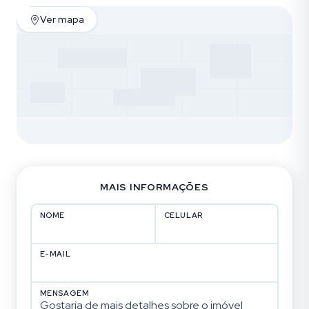
Ver mapa
MAIS INFORMAÇÕES
NOME
CELULAR
E-MAIL
MENSAGEM