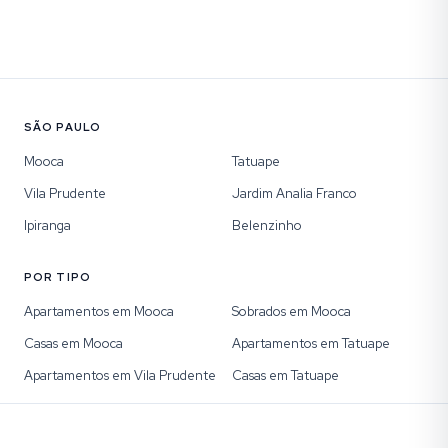
SÃO PAULO
Mooca
Tatuape
Vila Prudente
Jardim Analia Franco
Ipiranga
Belenzinho
POR TIPO
Apartamentos em Mooca
Sobrados em Mooca
Casas em Mooca
Apartamentos em Tatuape
Apartamentos em Vila Prudente
Casas em Tatuape