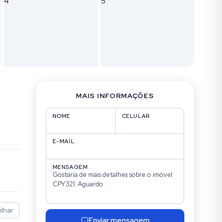
MAIS INFORMAÇÕES
NOME
CELULAR
E-MAIL
MENSAGEM
lhar
Enviar mensagem