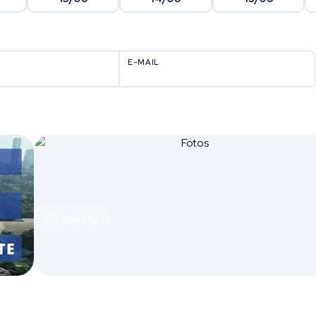
E-MAIL
Fotos (12)