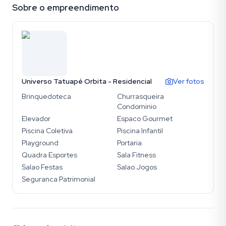
Sobre o empreendimento
Universo Tatuapé Orbita - Residencial
Ver fotos
Brinquedoteca
Churrasqueira
Condominio
Elevador
Espaco Gourmet
Piscina Coletiva
Piscina Infantil
Playground
Portaria
Quadra Esportes
Sala Fitness
Salao Festas
Salao Jogos
Seguranca Patrimonial