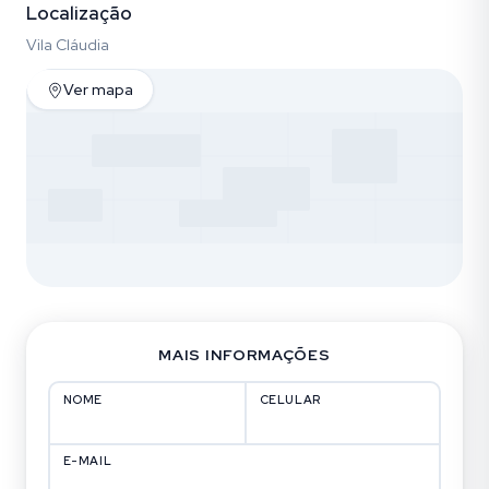
Localização
Vila Cláudia
Ver mapa
MAIS INFORMAÇÕES
NOME
CELULAR
E-MAIL