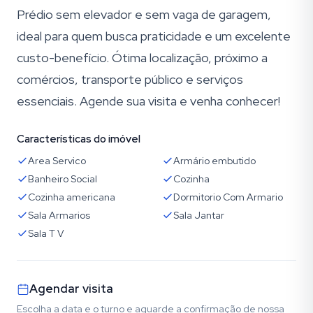
Prédio sem elevador e sem vaga de garagem,
ideal para quem busca praticidade e um excelente
custo-benefício. Ótima localização, próximo a
comércios, transporte público e serviços
essenciais. Agende sua visita e venha conhecer!
Características do imóvel
Area Servico
Armário embutido
Banheiro Social
Cozinha
Cozinha americana
Dormitorio Com Armario
Sala Armarios
Sala Jantar
Sala T V
Agendar visita
Escolha a data e o turno e aguarde a confirmação de nossa