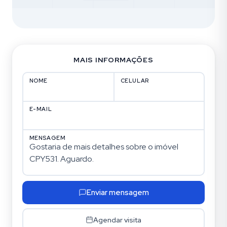
MAIS INFORMAÇÕES
NOME
CELULAR
E-MAIL
MENSAGEM
Enviar mensagem
Agendar visita