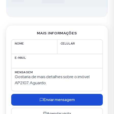
MAIS INFORMAÇÕES
NOME
CELULAR
E-MAIL
MENSAGEM
Enviar mensagem
Agendar visita