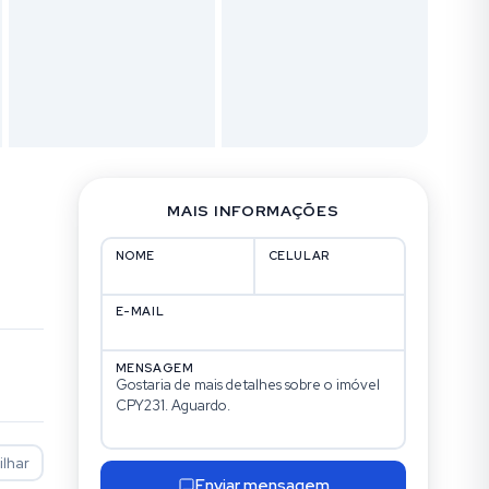
MAIS INFORMAÇÕES
NOME
CELULAR
E-MAIL
MENSAGEM
lhar
Enviar mensagem