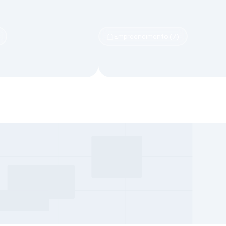
Empreendimento (7)