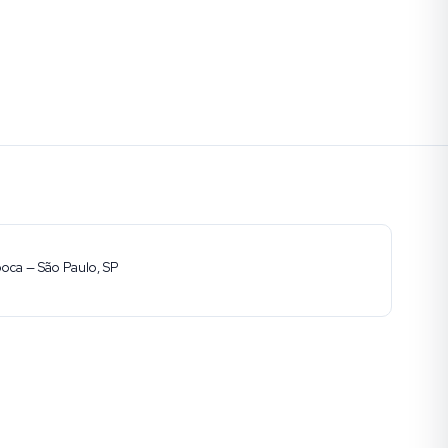
ooca — São Paulo, SP