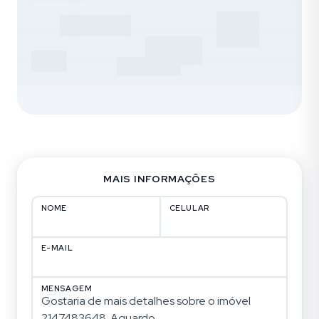
MAIS INFORMAÇÕES
NOME
CELULAR
E-MAIL
MENSAGEM