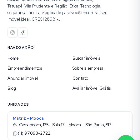
Tatuapé, Vila Prudente e Região. Ética, Tecnologia,
segurança jurídica e agilidade para você encontrar seu
imóvel ideal. CRECI 28981-J
NAVEGAÇÃO
Home
Buscar imóveis
Empreendimentos
Sobre a empresa
Anunciar imóvel
Contato
Blog
Avaliar Imóvel Grátis
UNIDADES
Matriz - Mooca
Av. Cassandoca, 125 - Sala 17 - Mooca — São Paulo, SP
(11) 97093-2722