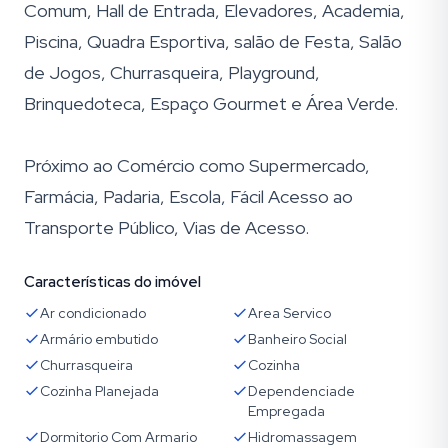
Comum, Hall de Entrada, Elevadores, Academia,
Piscina, Quadra Esportiva, salão de Festa, Salão
de Jogos, Churrasqueira, Playground,
Brinquedoteca, Espaço Gourmet e Área Verde.
Próximo ao Comércio como Supermercado,
Farmácia, Padaria, Escola, Fácil Acesso ao
Transporte Público, Vias de Acesso.
Características do imóvel
Ar condicionado
Area Servico
Armário embutido
Banheiro Social
Churrasqueira
Cozinha
Cozinha Planejada
Dependenciade
Empregada
Dormitorio Com Armario
Hidromassagem