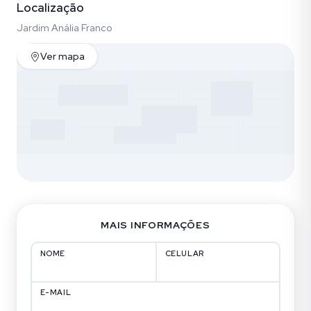
Localização
Jardim Anália Franco
Ver mapa
MAIS INFORMAÇÕES
NOME
CELULAR
E-MAIL