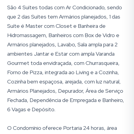
São 4 Suítes todas com Ar Condicionado, sendo
que 2 das Suítes tem Armários planejados, 1 das
Suíte é Master com Closet e Banheira de
Hidromassagem, Banheiros com Box de Vidro e
Armários planejados, Lavabo, Sala ampla para 2
ambientes Jantar e Estar com ampla Varanda
Gourmet toda envidraçada, com Churrasqueira,
Forno de Pizza, integrada ao Living e a Cozinha,
Cozinha bem espaçosa, arejada, com luz natural,
Armários Planejados, Depurador, Área de Serviço
Fechada, Dependência de Empregada e Banheiro,
6 Vagas e Depósito.
O Condomínio oferece Portaria 24 horas, área