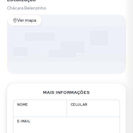
Chácara Belenzinho
Ver mapa
MAIS INFORMAÇÕES
NOME
CELULAR
E-MAIL