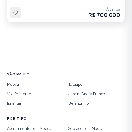
À venda
R$ 700.000
SÃO PAULO
Mooca
Tatuape
Vila Prudente
Jardim Analia Franco
Ipiranga
Belenzinho
POR TIPO
Apartamentos em Mooca
Sobrados em Mooca